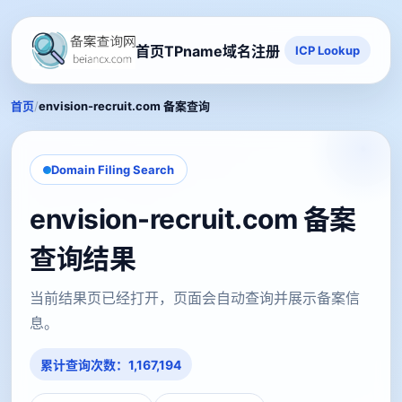
首页
TPname域名注册
ICP Lookup
/
首页
envision-recruit.com 备案查询
Domain Filing Search
envision-recruit.com 备案
查询结果
当前结果页已经打开，页面会自动查询并展示备案信
息。
累计查询次数：1,167,194