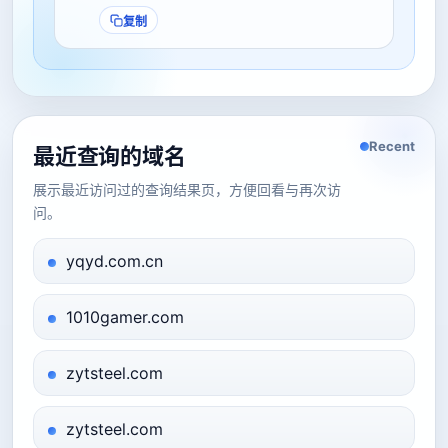
复制
Recent
最近查询的域名
展示最近访问过的查询结果页，方便回看与再次访
问。
yqyd.com.cn
1010gamer.com
zytsteel.com
zytsteel.com