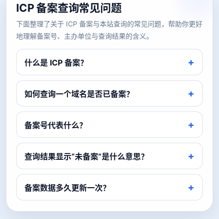
ICP 备案查询常见问题
下面整理了关于 ICP 备案与本站查询的常见问题，帮助你更好
地理解备案号、主办单位与查询结果的含义。
什么是 ICP 备案？
如何查询一个域名是否已备案？
备案号代表什么？
查询结果显示“未备案”是什么意思？
备案数据多久更新一次？