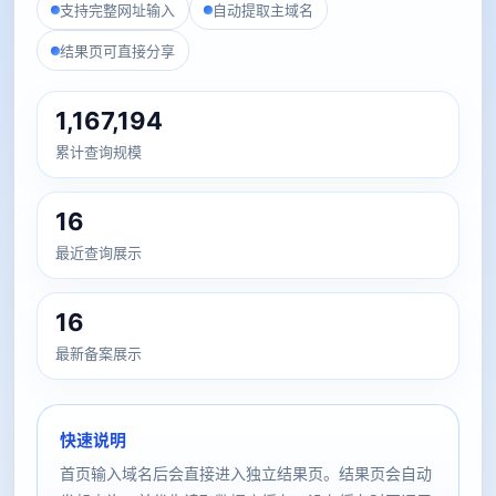
支持完整网址输入
自动提取主域名
结果页可直接分享
1,167,194
累计查询规模
16
最近查询展示
16
最新备案展示
快速说明
首页输入域名后会直接进入独立结果页。结果页会自动