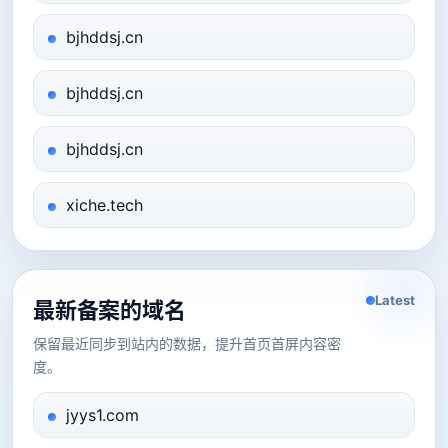
bjhddsj.cn
bjhddsj.cn
bjhddsj.cn
xiche.tech
Latest
最新备案的域名
保留最近同步到站内的数据，提升首页首屏内容密
度。
jyys1.com