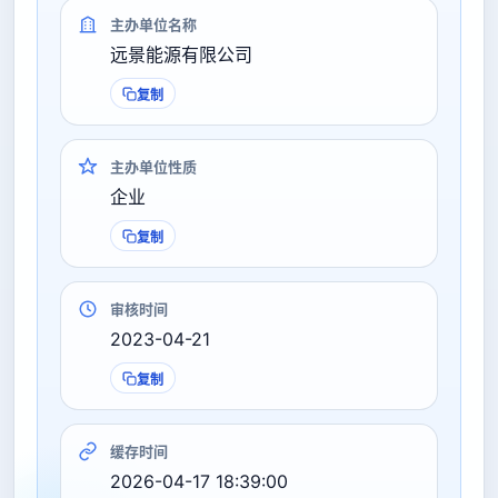
主办单位名称
远景能源有限公司
复制
主办单位性质
企业
复制
审核时间
2023-04-21
复制
缓存时间
2026-04-17 18:39:00