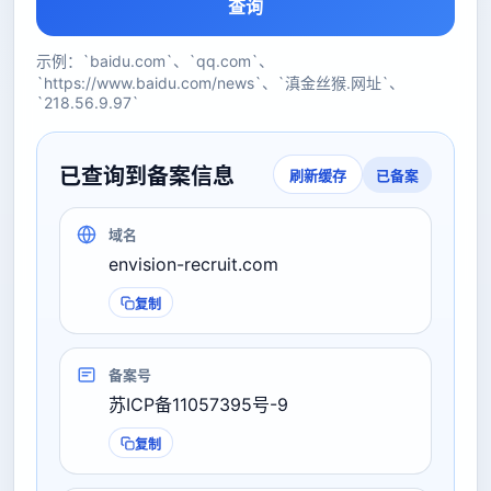
查询
示例：`baidu.com`、`qq.com`、
`https://www.baidu.com/news`、`滇金丝猴.网址`、
`218.56.9.97`
已查询到备案信息
已备案
刷新缓存
域名
envision-recruit.com
复制
备案号
苏ICP备11057395号-9
复制