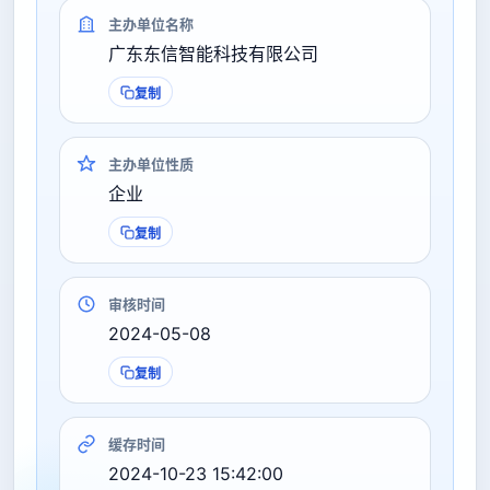
主办单位名称
广东东信智能科技有限公司
复制
主办单位性质
企业
复制
审核时间
2024-05-08
复制
缓存时间
2024-10-23 15:42:00