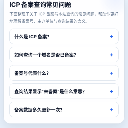
ICP 备案查询常见问题
下面整理了关于 ICP 备案与本站查询的常见问题，帮助你更好
地理解备案号、主办单位与查询结果的含义。
什么是 ICP 备案？
如何查询一个域名是否已备案？
备案号代表什么？
查询结果显示“未备案”是什么意思？
备案数据多久更新一次？