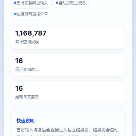
支持完整网址输入
自动提取主域名
结果页可直接分享
1,168,787
累计查询规模
16
最近查询展示
16
最新备案展示
快速说明
首页输入域名后会直接进入独立结果页。结果页会自动