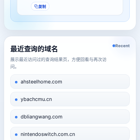
复制
Recent
最近查询的域名
展示最近访问过的查询结果页，方便回看与再次访
问。
ahsteelhome.com
ybachcmu.cn
dbliangwang.com
nintendoswitch.com.cn