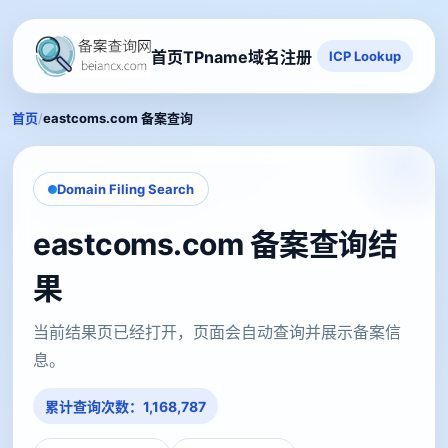
首页
TPname域名注册
ICP Lookup
/
首页
eastcoms.com 备案查询
Domain Filing Search
eastcoms.com 备案查询结
果
当前结果页已经打开，页面会自动查询并展示备案信
息。
累计查询次数：1,168,787