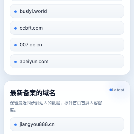
busiyi.world
ccbft.com
007idc.cn
abeiyun.com
Latest
最新备案的域名
保留最近同步到站内的数据，提升首页首屏内容密
度。
jiangyou888.cn