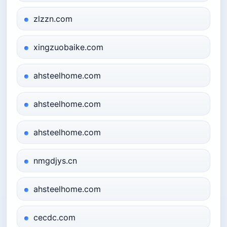
zlzzn.com
xingzuobaike.com
ahsteelhome.com
ahsteelhome.com
ahsteelhome.com
nmgdjys.cn
ahsteelhome.com
cecdc.com