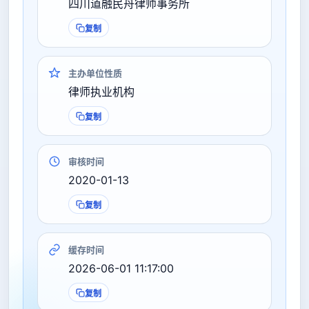
四川道融民舟律师事务所
复制
主办单位性质
律师执业机构
复制
审核时间
2020-01-13
复制
缓存时间
2026-06-01 11:17:00
复制