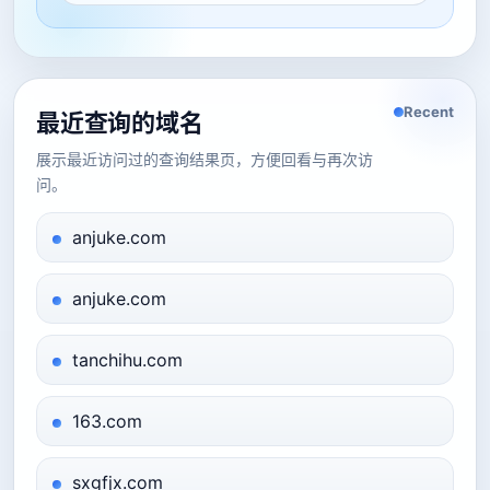
Recent
最近查询的域名
展示最近访问过的查询结果页，方便回看与再次访
问。
anjuke.com
anjuke.com
tanchihu.com
163.com
sxgfjx.com