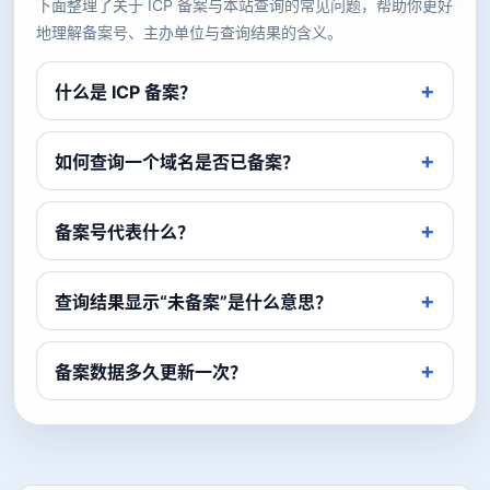
下面整理了关于 ICP 备案与本站查询的常见问题，帮助你更好
地理解备案号、主办单位与查询结果的含义。
什么是 ICP 备案？
如何查询一个域名是否已备案？
备案号代表什么？
查询结果显示“未备案”是什么意思？
备案数据多久更新一次？