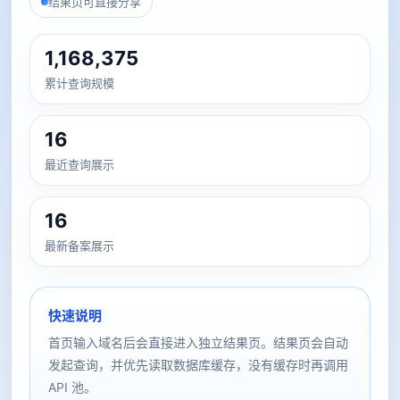
结果页可直接分享
1,168,375
累计查询规模
16
最近查询展示
16
最新备案展示
快速说明
首页输入域名后会直接进入独立结果页。结果页会自动
发起查询，并优先读取数据库缓存，没有缓存时再调用
API 池。