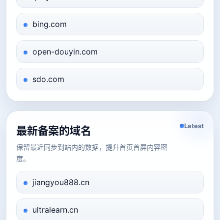
bing.com
open-douyin.com
sdo.com
Latest
最新备案的域名
保留最近同步到站内的数据，提升首页首屏内容密
度。
jiangyou888.cn
ultralearn.cn