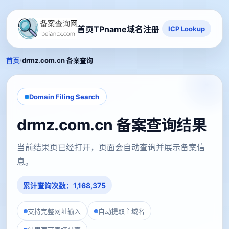
首页
TPname域名注册
ICP Lookup
/
首页
drmz.com.cn 备案查询
Domain Filing Search
drmz.com.cn 备案查询结果
当前结果页已经打开，页面会自动查询并展示备案信
息。
累计查询次数：1,168,375
支持完整网址输入
自动提取主域名