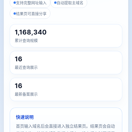
支持完整网址输入
自动提取主域名
结果页可直接分享
1,168,340
累计查询规模
16
最近查询展示
16
最新备案展示
快速说明
首页输入域名后会直接进入独立结果页。结果页会自动