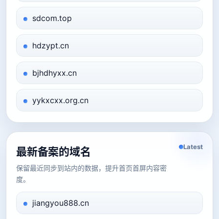
sdcom.top
hdzypt.cn
bjhdhyxx.cn
yykxcxx.org.cn
Latest
最新备案的域名
保留最近同步到站内的数据，提升首页首屏内容密
度。
jiangyou888.cn