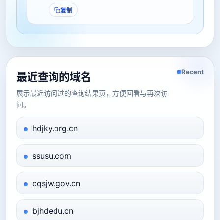
复制
Recent
最近查询的域名
展示最近访问过的查询结果页，方便回看与再次访
问。
hdjky.org.cn
ssusu.com
cqsjw.gov.cn
bjhdedu.cn