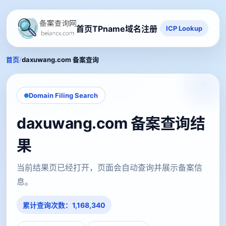
首页
TPname域名注册
ICP Lookup
/
首页
daxuwang.com 备案查询
Domain Filing Search
daxuwang.com 备案查询结
果
当前结果页已经打开，页面会自动查询并展示备案信
息。
累计查询次数：1,168,340