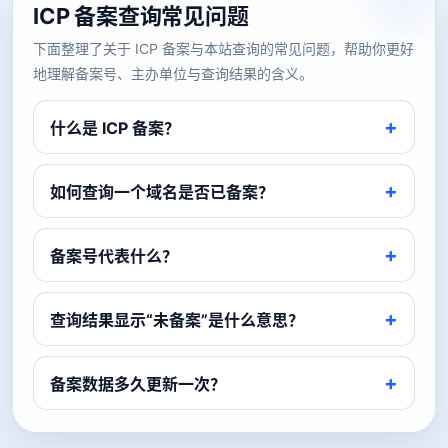
ICP 备案查询常见问题
下面整理了关于 ICP 备案与本站查询的常见问题，帮助你更好
地理解备案号、主办单位与查询结果的含义。
什么是 ICP 备案？
如何查询一个域名是否已备案？
备案号代表什么？
查询结果显示“未备案”是什么意思？
备案数据多久更新一次？