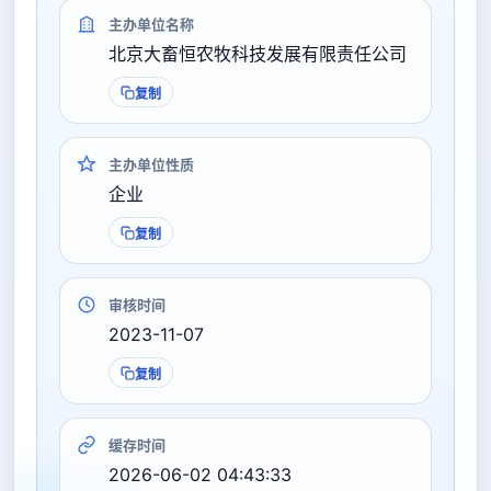
主办单位名称
北京大畜恒农牧科技发展有限责任公司
复制
主办单位性质
企业
复制
审核时间
2023-11-07
复制
缓存时间
2026-06-02 04:43:33