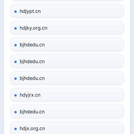
hdjypt.cn
hdjky.org.cn
bjhdedu.cn
bjhdedu.cn
bjhdedu.cn
hdyjrx.cn
bjhdedu.cn
hdjx.org.cn