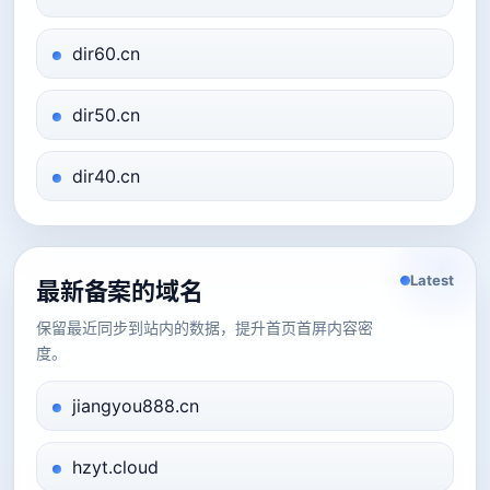
dir60.cn
dir50.cn
dir40.cn
Latest
最新备案的域名
保留最近同步到站内的数据，提升首页首屏内容密
度。
jiangyou888.cn
hzyt.cloud