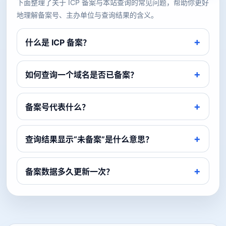
下面整理了关于 ICP 备案与本站查询的常见问题，帮助你更好
地理解备案号、主办单位与查询结果的含义。
什么是 ICP 备案？
如何查询一个域名是否已备案？
备案号代表什么？
查询结果显示“未备案”是什么意思？
备案数据多久更新一次？