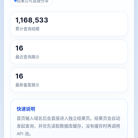
结果页可直接分享
1,168,533
累计查询规模
16
最近查询展示
16
最新备案展示
快速说明
首页输入域名后会直接进入独立结果页。结果页会自动
发起查询，并优先读取数据库缓存，没有缓存时再调用
API 池。