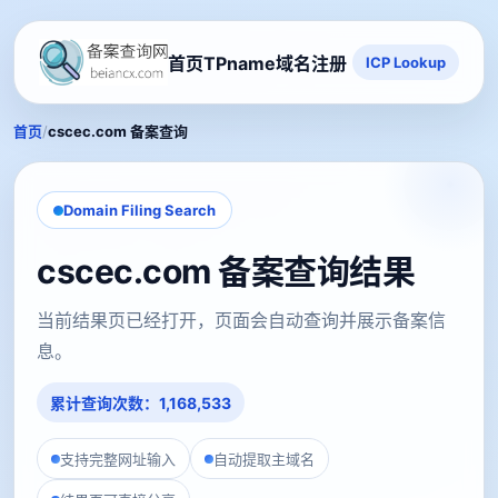
首页
TPname域名注册
ICP Lookup
/
首页
cscec.com 备案查询
Domain Filing Search
cscec.com 备案查询结果
当前结果页已经打开，页面会自动查询并展示备案信
息。
累计查询次数：1,168,533
支持完整网址输入
自动提取主域名