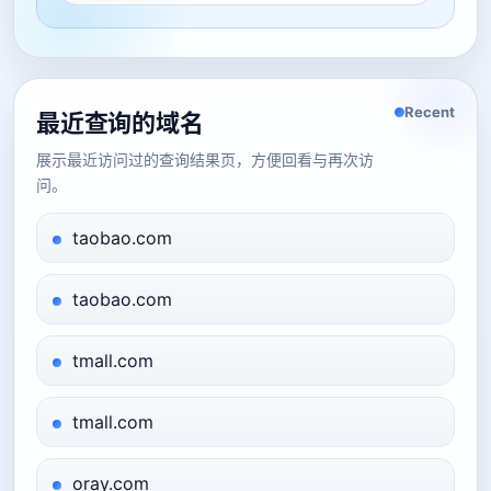
Recent
最近查询的域名
展示最近访问过的查询结果页，方便回看与再次访
问。
taobao.com
taobao.com
tmall.com
tmall.com
oray.com