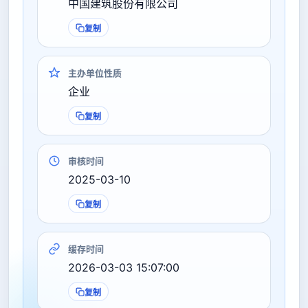
中国建筑股份有限公司
复制
主办单位性质
企业
复制
审核时间
2025-03-10
复制
缓存时间
2026-03-03 15:07:00
复制