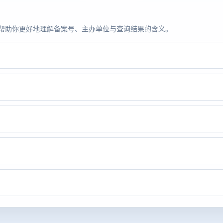
题，帮助你更好地理解备案号、主办单位与查询结果的含义。