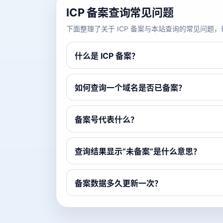
ICP 备案查询常见问题
下面整理了关于 ICP 备案与本站查询的常见问
什么是 ICP 备案？
如何查询一个域名是否已备案？
备案号代表什么？
查询结果显示“未备案”是什么意思？
备案数据多久更新一次？