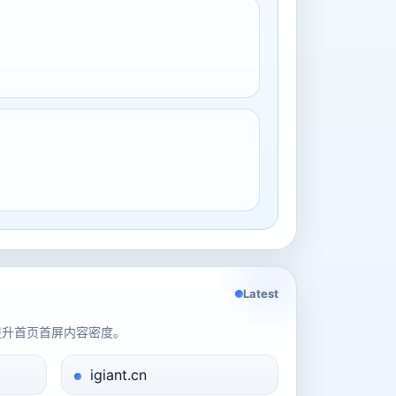
Latest
提升首页首屏内容密度。
igiant.cn