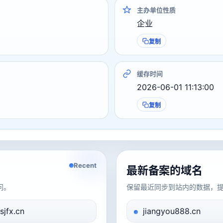
主办单位性质
企业
复制
缓存时间
2026-06-01 11:13:00
复制
Recent
最新备案的域名
问。
保留最近同步到站内的数据，
sjfx.cn
jiangyou888.cn