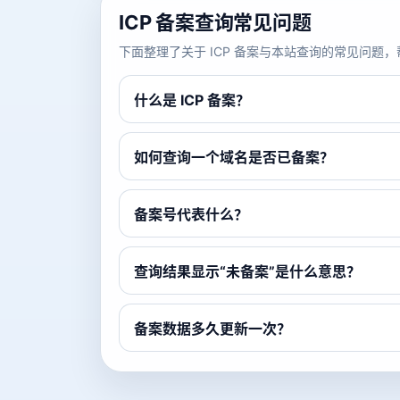
ICP 备案查询常见问题
下面整理了关于 ICP 备案与本站查询的常见问
什么是 ICP 备案？
如何查询一个域名是否已备案？
备案号代表什么？
查询结果显示“未备案”是什么意思？
备案数据多久更新一次？