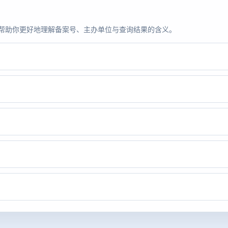
题，帮助你更好地理解备案号、主办单位与查询结果的含义。