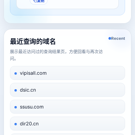
复制
Recent
最近查询的域名
展示最近访问过的查询结果页，方便回看与再次访
问。
vipisall.com
dsic.cn
ssusu.com
dir20.cn