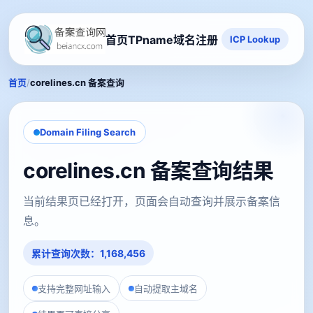
首页
TPname域名注册
ICP Lookup
/
首页
corelines.cn 备案查询
Domain Filing Search
corelines.cn 备案查询结果
当前结果页已经打开，页面会自动查询并展示备案信
息。
累计查询次数：1,168,456
支持完整网址输入
自动提取主域名