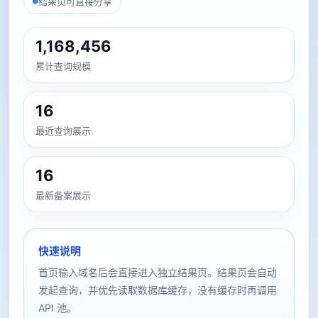
结果页可直接分享
1,168,456
累计查询规模
16
最近查询展示
16
最新备案展示
快速说明
首页输入域名后会直接进入独立结果页。结果页会自动
发起查询，并优先读取数据库缓存，没有缓存时再调用
API 池。