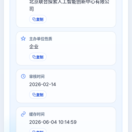
北京联合探索人工智能创新中心有限公
司
复制
主办单位性质
企业
复制
审核时间
2026-02-14
复制
缓存时间
2026-06-04 10:14:59