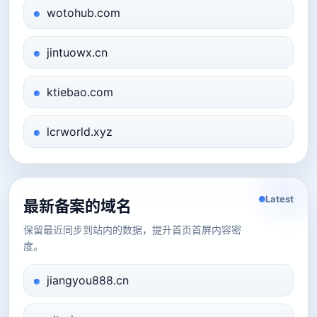
wotohub.com
jintuowx.cn
ktiebao.com
lcrworld.xyz
Latest
最新备案的域名
保留最近同步到站内的数据，提升首页首屏内容密
度。
jiangyou888.cn