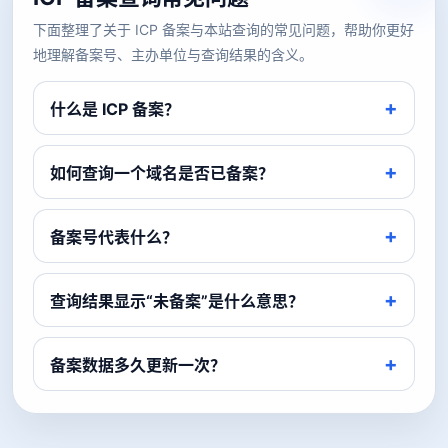
下面整理了关于 ICP 备案与本站查询的常见问题，帮助你更好
地理解备案号、主办单位与查询结果的含义。
什么是 ICP 备案？
如何查询一个域名是否已备案？
备案号代表什么？
查询结果显示“未备案”是什么意思？
备案数据多久更新一次？