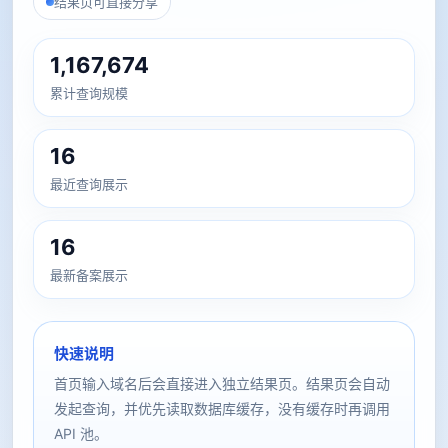
结果页可直接分享
1,167,674
累计查询规模
16
最近查询展示
16
最新备案展示
快速说明
首页输入域名后会直接进入独立结果页。结果页会自动
发起查询，并优先读取数据库缓存，没有缓存时再调用
API 池。