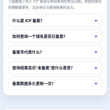
下面整理了关于 ICP 备案与本站查询的常见问题，帮助你更好
地理解备案号、主办单位与查询结果的含义。
什么是 ICP 备案？
如何查询一个域名是否已备案？
备案号代表什么？
查询结果显示“未备案”是什么意思？
备案数据多久更新一次？