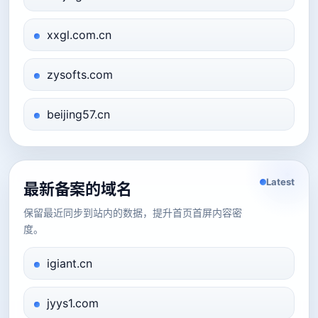
xxgl.com.cn
zysofts.com
beijing57.cn
Latest
最新备案的域名
保留最近同步到站内的数据，提升首页首屏内容密
度。
igiant.cn
jyys1.com