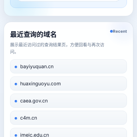
Recent
最近查询的域名
展示最近访问过的查询结果页，方便回看与再次访
问。
bayiyuquan.cn
huaxinguoyu.com
caea.gov.cn
c4m.cn
imeic.edu.cn