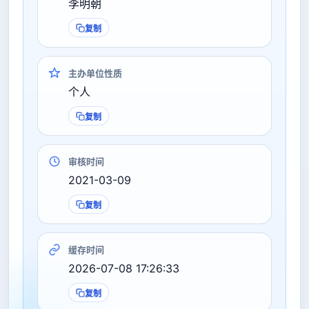
李明朝
复制
主办单位性质
个人
复制
审核时间
2021-03-09
复制
缓存时间
2026-07-08 17:26:33
复制