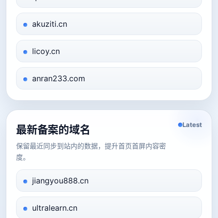
akuziti.cn
licoy.cn
anran233.com
Latest
最新备案的域名
保留最近同步到站内的数据，提升首页首屏内容密
度。
jiangyou888.cn
ultralearn.cn