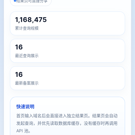
结果页可直接分享
1,168,475
累计查询规模
16
最近查询展示
16
最新备案展示
快速说明
首页输入域名后会直接进入独立结果页。结果页会自动
发起查询，并优先读取数据库缓存，没有缓存时再调用
API 池。