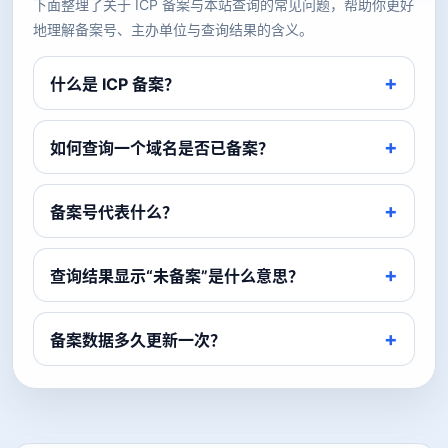
下面整理了关于 ICP 备案与本站查询的常见问题，帮助你更好
地理解备案号、主办单位与查询结果的含义。
什么是 ICP 备案？
如何查询一个域名是否已备案？
备案号代表什么？
查询结果显示“未备案”是什么意思？
备案数据多久更新一次？