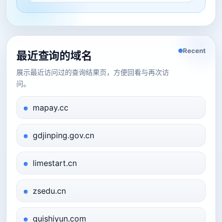
Recent
最近查询的域名
展示最近访问过的查询结果页，方便回看与再次访
问。
mapay.cc
gdjinping.gov.cn
limestart.cn
zsedu.cn
guishiyun.com