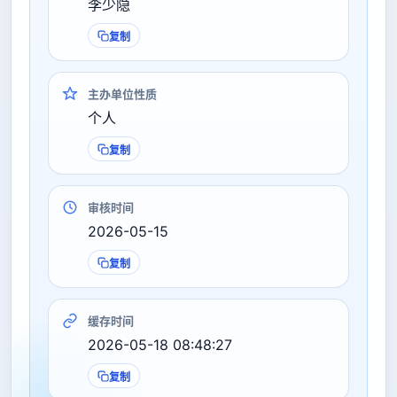
李少隐
复制
主办单位性质
个人
复制
审核时间
2026-05-15
复制
缓存时间
2026-05-18 08:48:27
复制