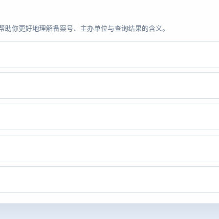
题，帮助你更好地理解备案号、主办单位与查询结果的含义。