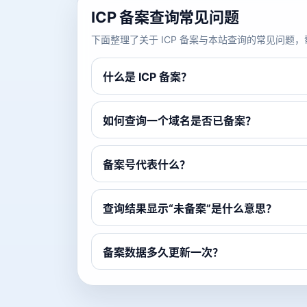
ICP 备案查询常见问题
下面整理了关于 ICP 备案与本站查询的常见问
什么是 ICP 备案？
如何查询一个域名是否已备案？
备案号代表什么？
查询结果显示“未备案”是什么意思？
备案数据多久更新一次？