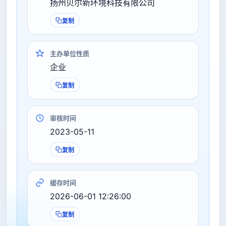
扬州贝尔新环境科技有限公司
复制
主办单位性质
企业
复制
审核时间
2023-05-11
复制
缓存时间
2026-06-01 12:26:00
复制