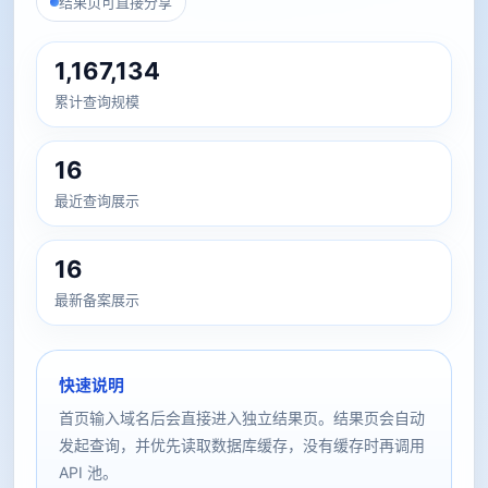
结果页可直接分享
1,167,134
累计查询规模
16
最近查询展示
16
最新备案展示
快速说明
首页输入域名后会直接进入独立结果页。结果页会自动
发起查询，并优先读取数据库缓存，没有缓存时再调用
API 池。