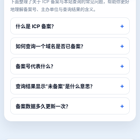
下面整理了关于 ICP 备案与本站查询的常见问题，帮助你更好
地理解备案号、主办单位与查询结果的含义。
什么是 ICP 备案？
如何查询一个域名是否已备案？
备案号代表什么？
查询结果显示“未备案”是什么意思？
备案数据多久更新一次？