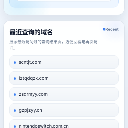
Recent
最近查询的域名
展示最近访问过的查询结果页，方便回看与再次访
问。
scntjt.com
lztqdqzx.com
zsqrmyy.com
gzpjzyy.cn
nintendoswitch.com.cn