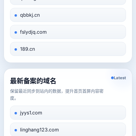
qbbkj.cn
fslydjq.com
189.cn
Latest
最新备案的域名
保留最近同步到站内的数据，提升首页首屏内容密
度。
jyys1.com
linghang123.com