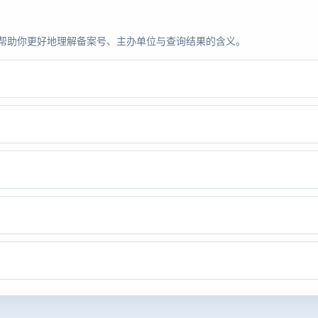
题，帮助你更好地理解备案号、主办单位与查询结果的含义。