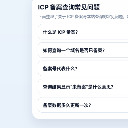
ICP 备案查询常见问题
下面整理了关于 ICP 备案与本站查询的常见问
什么是 ICP 备案？
如何查询一个域名是否已备案？
备案号代表什么？
查询结果显示“未备案”是什么意思？
备案数据多久更新一次？