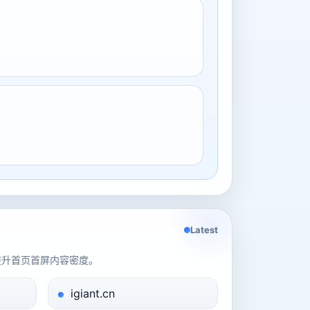
Latest
提升首页首屏内容密度。
igiant.cn