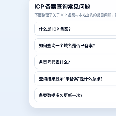
ICP 备案查询常见问题
下面整理了关于 ICP 备案与本站查询的常见问
什么是 ICP 备案？
如何查询一个域名是否已备案？
备案号代表什么？
查询结果显示“未备案”是什么意思？
备案数据多久更新一次？