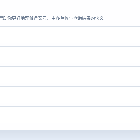
题，帮助你更好地理解备案号、主办单位与查询结果的含义。