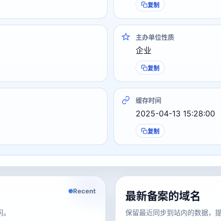
复制
主办单位性质
企业
复制
缓存时间
2025-04-13 15:28:00
复制
Recent
最新备案的域名
问。
保留最近同步到站内的数据，