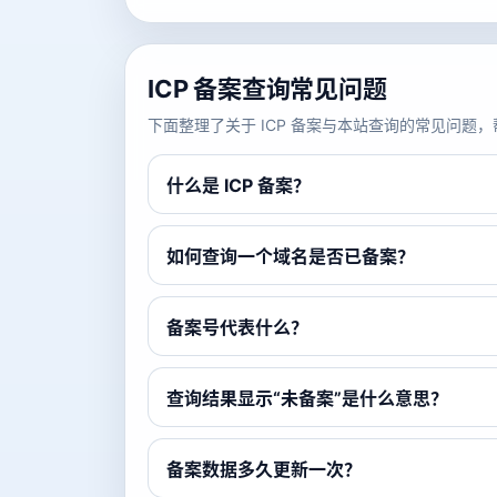
ICP 备案查询常见问题
下面整理了关于 ICP 备案与本站查询的常见问
什么是 ICP 备案？
如何查询一个域名是否已备案？
备案号代表什么？
查询结果显示“未备案”是什么意思？
备案数据多久更新一次？