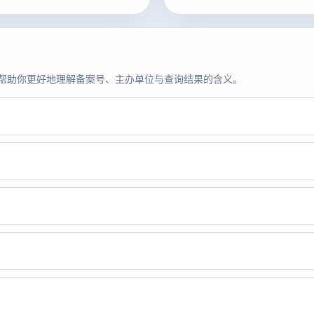
题，帮助你更好地理解备案号、主办单位与查询结果的含义。