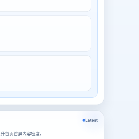
Latest
提升首页首屏内容密度。