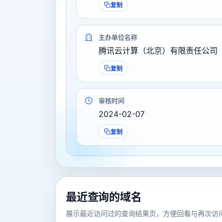
复制
主办单位名称
腾讯云计算（北京）有限责任公司
复制
审核时间
2024-02-07
复制
最近查询的域名
展示最近访问过的查询结果页，方便回看与再次访