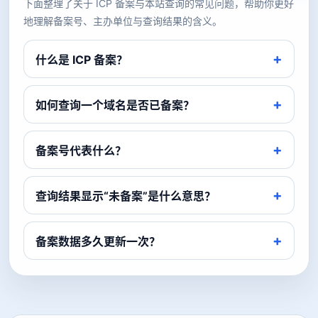
下面整理了关于 ICP 备案与本站查询的常见问题，帮助你更好
地理解备案号、主办单位与查询结果的含义。
什么是 ICP 备案？
如何查询一个域名是否已备案？
备案号代表什么？
查询结果显示“未备案”是什么意思？
备案数据多久更新一次？