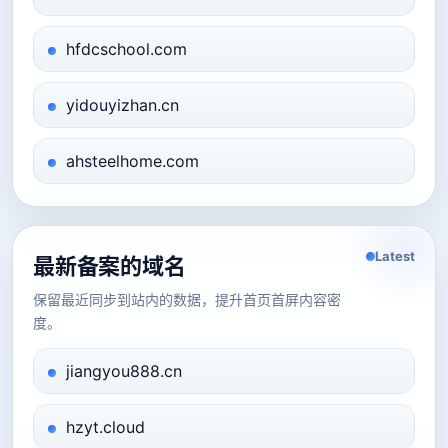
hfdcschool.com
yidouyizhan.cn
ahsteelhome.com
Latest
最新备案的域名
保留最近同步到站内的数据，提升首页首屏内容密
度。
jiangyou888.cn
hzyt.cloud