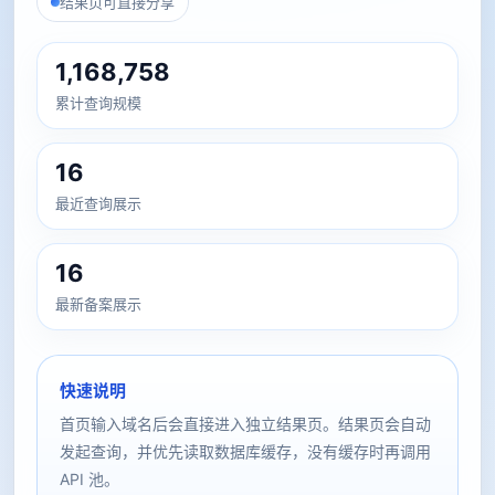
结果页可直接分享
1,168,758
累计查询规模
16
最近查询展示
16
最新备案展示
快速说明
首页输入域名后会直接进入独立结果页。结果页会自动
发起查询，并优先读取数据库缓存，没有缓存时再调用
API 池。