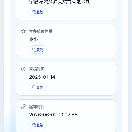
宁夏深燃众源天然气有限公司
复制
主办单位性质
企业
复制
审核时间
2025-01-14
复制
缓存时间
2026-06-02 10:02:56
复制