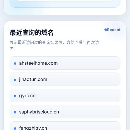
Recent
最近查询的域名
展示最近访问过的查询结果页，方便回看与再次访
问。
ahsteelhome.com
jihaotun.com
gyrc.cn
saphybriscloud.cn
fangzhigy.cn