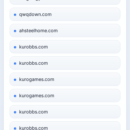
qwqdown.com
ahsteelhome.com
kurobbs.com
kurobbs.com
kurogames.com
kurogames.com
kurobbs.com
kurobbs.com