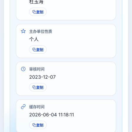
杜玉海
复制
主办单位性质
个人
复制
审核时间
2023-12-07
复制
缓存时间
2026-06-04 11:18:11
复制