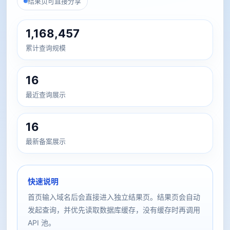
结果页可直接分享
1,168,457
累计查询规模
16
最近查询展示
16
最新备案展示
快速说明
首页输入域名后会直接进入独立结果页。结果页会自动
发起查询，并优先读取数据库缓存，没有缓存时再调用
API 池。