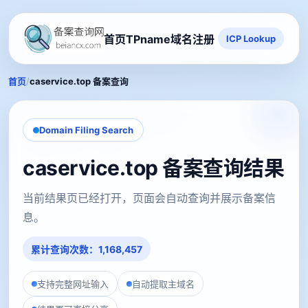
首页
TPname域名注册
ICP Lookup
/
首页
caservice.top 备案查询
Domain Filing Search
caservice.top 备案查询结果
当前结果页已经打开，页面会自动查询并展示备案信
息。
累计查询次数：1,168,457
支持完整网址输入
自动提取主域名