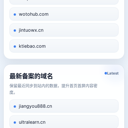
wotohub.com
jintuowx.cn
ktiebao.com
Latest
最新备案的域名
保留最近同步到站内的数据，提升首页首屏内容密
度。
jiangyou888.cn
ultralearn.cn