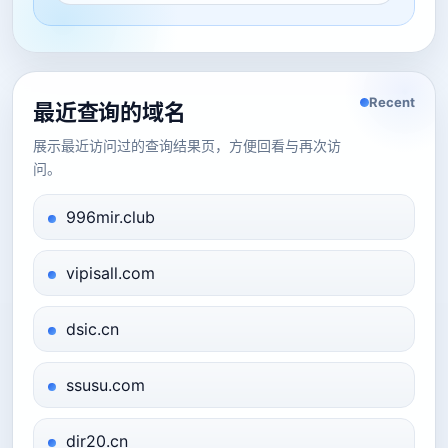
Recent
最近查询的域名
展示最近访问过的查询结果页，方便回看与再次访
问。
996mir.club
vipisall.com
dsic.cn
ssusu.com
dir20.cn