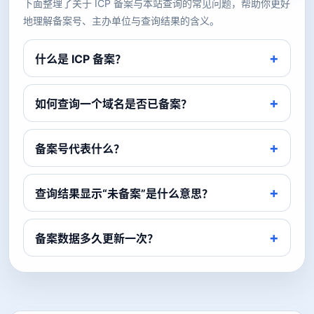
下面整理了关于 ICP 备案与本站查询的常见问题，帮助你更好
地理解备案号、主办单位与查询结果的含义。
什么是 ICP 备案？
如何查询一个域名是否已备案？
备案号代表什么？
查询结果显示“未备案”是什么意思？
备案数据多久更新一次？