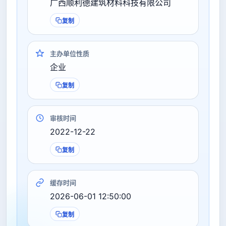
广西顺利德建筑材料科技有限公司
复制
主办单位性质
企业
复制
审核时间
2022-12-22
复制
缓存时间
2026-06-01 12:50:00
复制