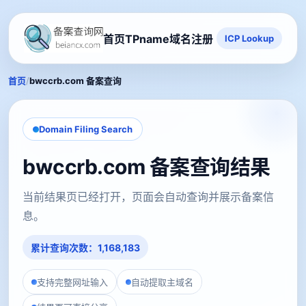
首页
TPname域名注册
ICP Lookup
/
首页
bwccrb.com 备案查询
Domain Filing Search
bwccrb.com 备案查询结果
当前结果页已经打开，页面会自动查询并展示备案信
息。
累计查询次数：1,168,183
支持完整网址输入
自动提取主域名