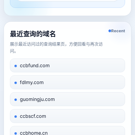
Recent
最近查询的域名
展示最近访问过的查询结果页，方便回看与再次访
问。
ccbfund.com
fdlmy.com
guomingju.com
ccbscf.com
ccbhome.cn