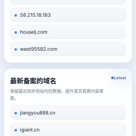
58.215.18.183
houselj.com
west95582.com
Latest
最新备案的域名
保留最近同步到站内的数据，提升首页首屏内容密
度。
jiangyou888.cn
igiant.cn