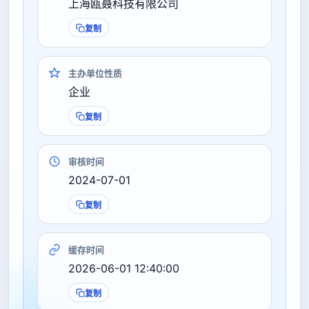
上海瓯聂科技有限公司
复制
主办单位性质
企业
复制
审核时间
2024-07-01
复制
缓存时间
2026-06-01 12:40:00
复制