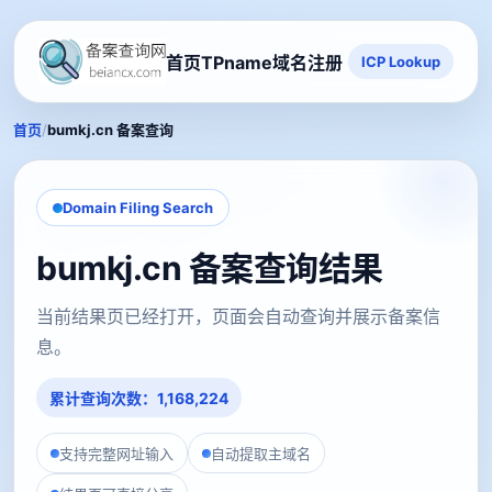
首页
TPname域名注册
ICP Lookup
/
首页
bumkj.cn 备案查询
Domain Filing Search
bumkj.cn 备案查询结果
当前结果页已经打开，页面会自动查询并展示备案信
息。
累计查询次数：1,168,224
支持完整网址输入
自动提取主域名