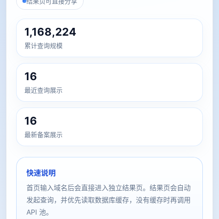
结果页可直接分享
1,168,224
累计查询规模
16
最近查询展示
16
最新备案展示
快速说明
首页输入域名后会直接进入独立结果页。结果页会自动
发起查询，并优先读取数据库缓存，没有缓存时再调用
API 池。