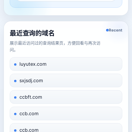
Recent
最近查询的域名
展示最近访问过的查询结果页，方便回看与再次访
问。
luyutex.com
sxjsdj.com
ccbft.com
ccb.com
ccb.com