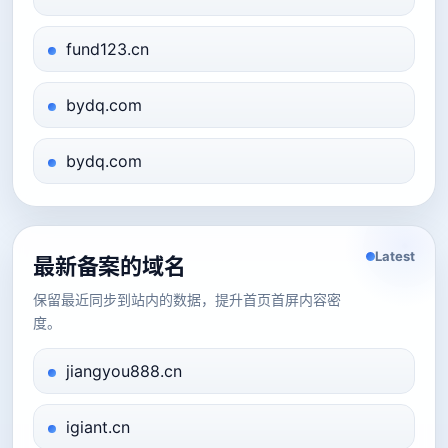
fund123.cn
bydq.com
bydq.com
Latest
最新备案的域名
保留最近同步到站内的数据，提升首页首屏内容密
度。
jiangyou888.cn
igiant.cn