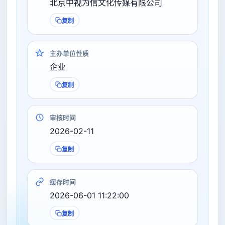
北京中视为信文化传媒有限公司
复制
主办单位性质
企业
复制
审核时间
2026-02-11
复制
缓存时间
2026-06-01 11:22:00
复制