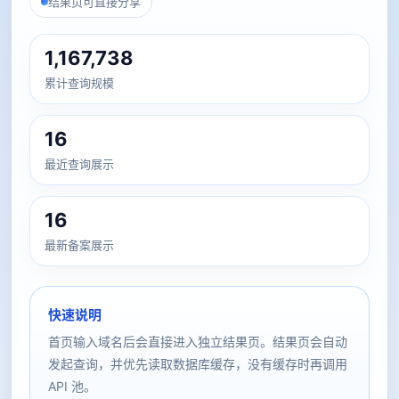
结果页可直接分享
1,167,738
累计查询规模
16
最近查询展示
16
最新备案展示
快速说明
首页输入域名后会直接进入独立结果页。结果页会自动
发起查询，并优先读取数据库缓存，没有缓存时再调用
API 池。