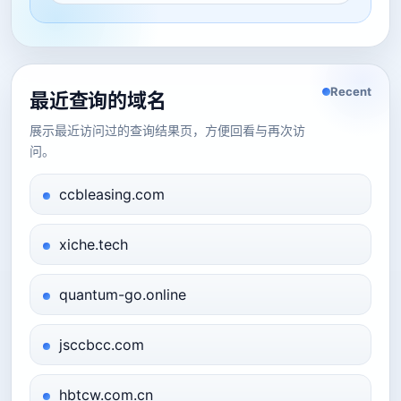
Recent
最近查询的域名
展示最近访问过的查询结果页，方便回看与再次访
问。
ccbleasing.com
xiche.tech
quantum-go.online
jsccbcc.com
hbtcw.com.cn