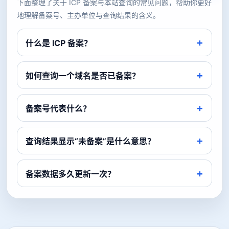
下面整理了关于 ICP 备案与本站查询的常见问题，帮助你更好
地理解备案号、主办单位与查询结果的含义。
什么是 ICP 备案？
如何查询一个域名是否已备案？
备案号代表什么？
查询结果显示“未备案”是什么意思？
备案数据多久更新一次？