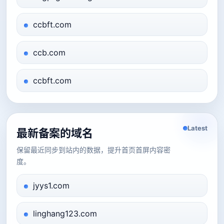
ccbft.com
ccb.com
ccbft.com
Latest
最新备案的域名
保留最近同步到站内的数据，提升首页首屏内容密
度。
jyys1.com
linghang123.com