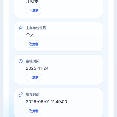
江秋龙
复制
主办单位性质
个人
复制
审核时间
2025-11-24
复制
缓存时间
2026-06-01 11:49:00
复制