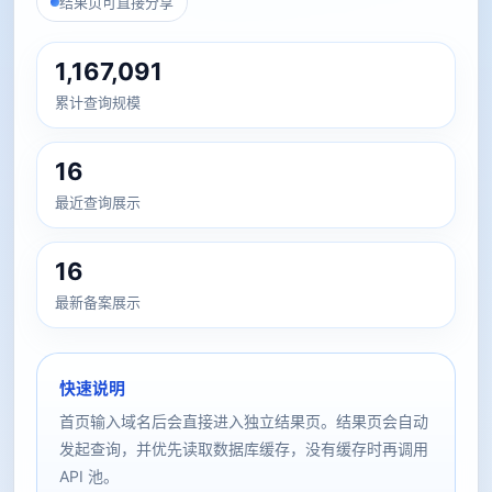
结果页可直接分享
1,167,091
累计查询规模
16
最近查询展示
16
最新备案展示
快速说明
首页输入域名后会直接进入独立结果页。结果页会自动
发起查询，并优先读取数据库缓存，没有缓存时再调用
API 池。