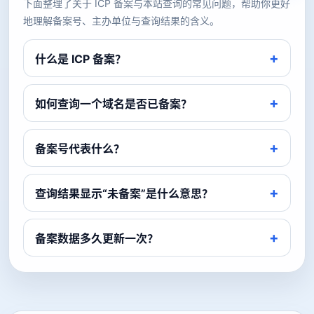
下面整理了关于 ICP 备案与本站查询的常见问题，帮助你更好
地理解备案号、主办单位与查询结果的含义。
什么是 ICP 备案？
如何查询一个域名是否已备案？
备案号代表什么？
查询结果显示“未备案”是什么意思？
备案数据多久更新一次？