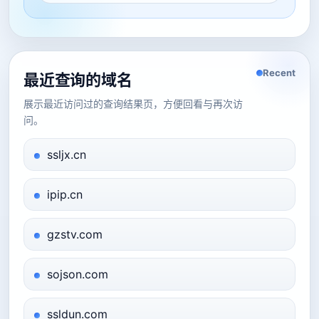
Recent
最近查询的域名
展示最近访问过的查询结果页，方便回看与再次访
问。
ssljx.cn
ipip.cn
gzstv.com
sojson.com
ssldun.com