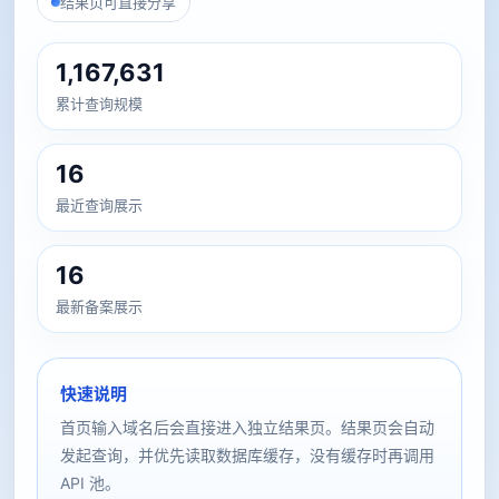
结果页可直接分享
1,167,631
累计查询规模
16
最近查询展示
16
最新备案展示
快速说明
首页输入域名后会直接进入独立结果页。结果页会自动
发起查询，并优先读取数据库缓存，没有缓存时再调用
API 池。