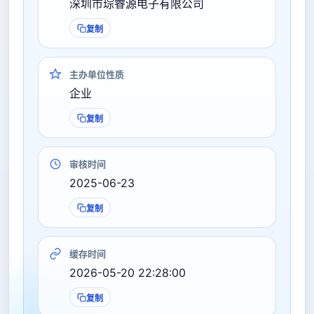
深圳市琮睿源电子有限公司
复制
主办单位性质
企业
复制
审核时间
2025-06-23
复制
缓存时间
2026-05-20 22:28:00
复制