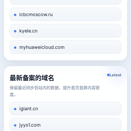
icbcmoscow.ru
kyele.cn
myhuaweicloud.com
Latest
最新备案的域名
保留最近同步到站内的数据，提升首页首屏内容密
度。
igiant.cn
jyys1.com