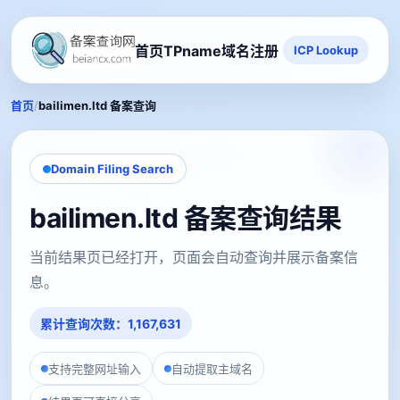
首页
TPname域名注册
ICP Lookup
/
首页
bailimen.ltd 备案查询
Domain Filing Search
bailimen.ltd 备案查询结果
当前结果页已经打开，页面会自动查询并展示备案信
息。
累计查询次数：1,167,631
支持完整网址输入
自动提取主域名