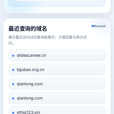
Recent
最近查询的域名
展示最近访问过的查询结果页，方便回看与再次访
问。
slidescanner.cn
bjjubao.org.cn
qianlong.com
qianlong.com
ethjg123.xin