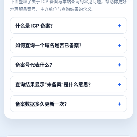
下面整理了关于 ICP 备案与本站查询的常见问题，帮助你更好
地理解备案号、主办单位与查询结果的含义。
什么是 ICP 备案？
如何查询一个域名是否已备案？
备案号代表什么？
查询结果显示“未备案”是什么意思？
备案数据多久更新一次？