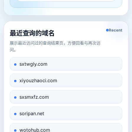
Recent
最近查询的域名
展示最近访问过的查询结果页，方便回看与再次访
问。
sxtwgly.com
xiyouzhaoci.com
sxsmxfz.com
soripan.net
wotohub.com