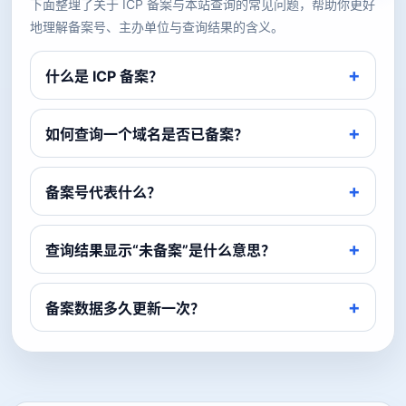
下面整理了关于 ICP 备案与本站查询的常见问题，帮助你更好
地理解备案号、主办单位与查询结果的含义。
什么是 ICP 备案？
如何查询一个域名是否已备案？
备案号代表什么？
查询结果显示“未备案”是什么意思？
备案数据多久更新一次？