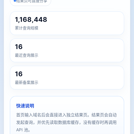
结果页可直接分享
1,168,448
累计查询规模
16
最近查询展示
16
最新备案展示
快速说明
首页输入域名后会直接进入独立结果页。结果页会自动
发起查询，并优先读取数据库缓存，没有缓存时再调用
API 池。