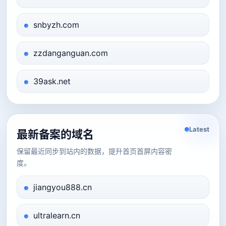
snbyzh.com
zzdanganguan.com
39ask.net
Latest
最新备案的域名
保留最近同步到站内的数据，提升首页首屏内容密
度。
jiangyou888.cn
ultralearn.cn