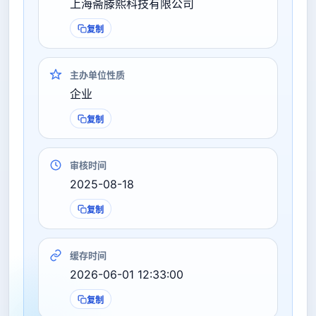
上海斋滕熙科技有限公司
复制
主办单位性质
企业
复制
审核时间
2025-08-18
复制
缓存时间
2026-06-01 12:33:00
复制