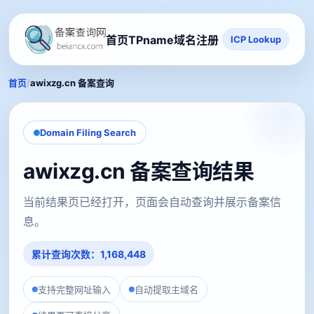
首页
TPname域名注册
ICP Lookup
/
首页
awixzg.cn 备案查询
Domain Filing Search
awixzg.cn 备案查询结果
当前结果页已经打开，页面会自动查询并展示备案信
息。
累计查询次数：1,168,448
支持完整网址输入
自动提取主域名