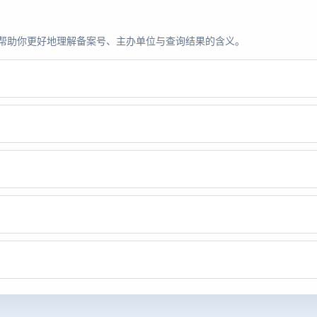
题，帮助你更好地理解备案号、主办单位与查询结果的含义。