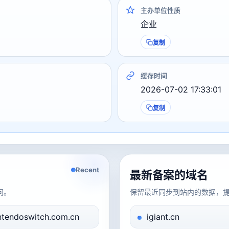
主办单位性质
企业
复制
缓存时间
2026-07-02 17:33:01
复制
Recent
最新备案的域名
问。
保留最近同步到站内的数据，
ntendoswitch.com.cn
igiant.cn