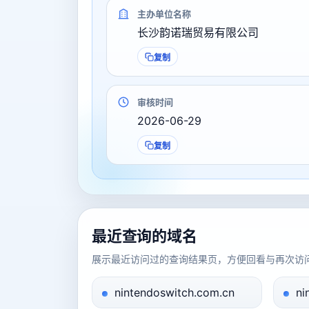
主办单位名称
长沙韵诺瑞贸易有限公司
复制
审核时间
2026-06-29
复制
最近查询的域名
展示最近访问过的查询结果页，方便回看与再次访
nintendoswitch.com.cn
ni