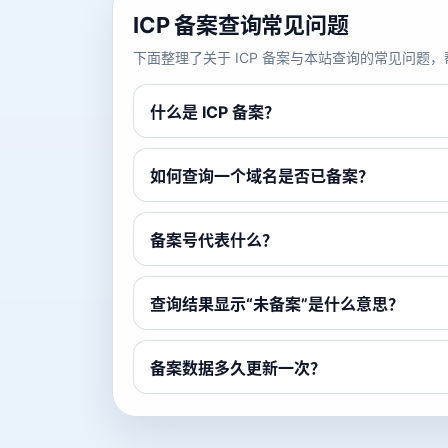
ICP 备案查询常见问题
下面整理了关于 ICP 备案与本站查询的常见问
什么是 ICP 备案？
如何查询一个域名是否已备案？
备案号代表什么？
查询结果显示“未备案”是什么意思？
备案数据多久更新一次？