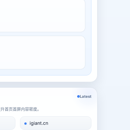
Latest
提升首页首屏内容密度。
igiant.cn