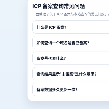
ICP 备案查询常见问题
下面整理了关于 ICP 备案与本站查询的常见问
什么是 ICP 备案？
如何查询一个域名是否已备案？
备案号代表什么？
查询结果显示“未备案”是什么意思？
备案数据多久更新一次？