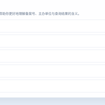
题，帮助你更好地理解备案号、主办单位与查询结果的含义。