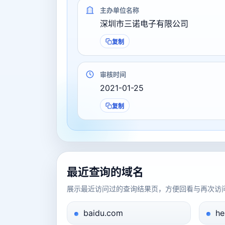
主办单位名称
深圳市三诺电子有限公司
复制
审核时间
2021-01-25
复制
最近查询的域名
展示最近访问过的查询结果页，方便回看与再次访
baidu.com
he