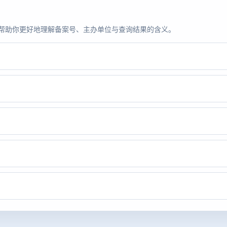
题，帮助你更好地理解备案号、主办单位与查询结果的含义。