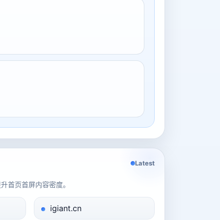
Latest
提升首页首屏内容密度。
igiant.cn