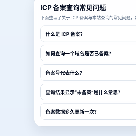
ICP 备案查询常见问题
下面整理了关于 ICP 备案与本站查询的常见问
什么是 ICP 备案？
如何查询一个域名是否已备案？
备案号代表什么？
查询结果显示“未备案”是什么意思？
备案数据多久更新一次？