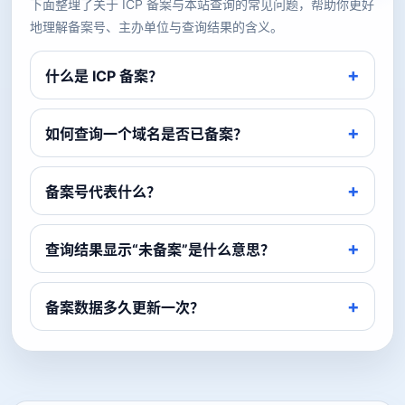
下面整理了关于 ICP 备案与本站查询的常见问题，帮助你更好
地理解备案号、主办单位与查询结果的含义。
什么是 ICP 备案？
如何查询一个域名是否已备案？
备案号代表什么？
查询结果显示“未备案”是什么意思？
备案数据多久更新一次？