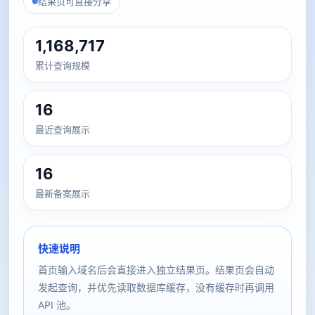
结果页可直接分享
1,168,717
累计查询规模
16
最近查询展示
16
最新备案展示
快速说明
首页输入域名后会直接进入独立结果页。结果页会自动
发起查询，并优先读取数据库缓存，没有缓存时再调用
API 池。