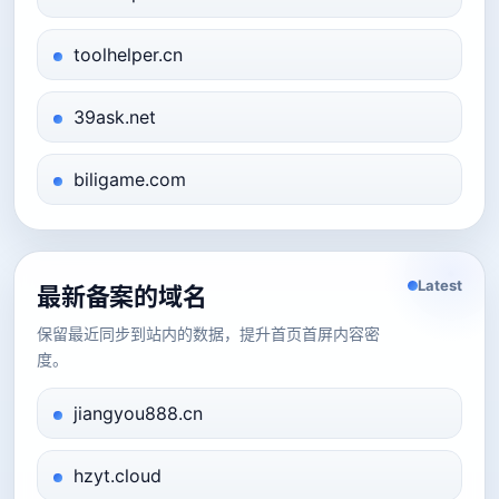
toolhelper.cn
39ask.net
biligame.com
Latest
最新备案的域名
保留最近同步到站内的数据，提升首页首屏内容密
度。
jiangyou888.cn
hzyt.cloud